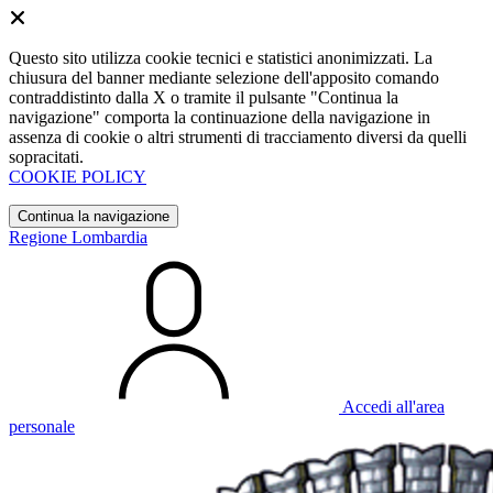
Questo sito utilizza cookie tecnici e statistici anonimizzati. La
chiusura del banner mediante selezione dell'apposito comando
contraddistinto dalla X o tramite il pulsante "Continua la
navigazione" comporta la continuazione della navigazione in
assenza di cookie o altri strumenti di tracciamento diversi da quelli
sopracitati.
COOKIE POLICY
Continua la navigazione
Regione Lombardia
Accedi all'area
personale