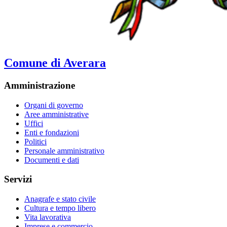
Comune di Averara
Amministrazione
Organi di governo
Aree amministrative
Uffici
Enti e fondazioni
Politici
Personale amministrativo
Documenti e dati
Servizi
Anagrafe e stato civile
Cultura e tempo libero
Vita lavorativa
Imprese e commercio