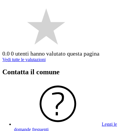
0.0
0 utenti hanno valutato questa pagina
Vedi tutte le valutazioni
Contatta il comune
Leggi le
domande frequenti