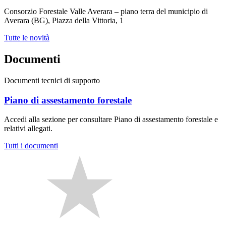
Consorzio Forestale Valle Averara – piano terra del municipio di
Averara (BG), Piazza della Vittoria, 1
Tutte le novità
Documenti
Documenti tecnici di supporto
Piano di assestamento forestale
Accedi alla sezione per consultare Piano di assestamento forestale e
relativi allegati.
Tutti i documenti