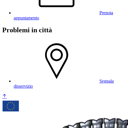
Prenota
appuntamento
Problemi in città
Segnala
disservizio