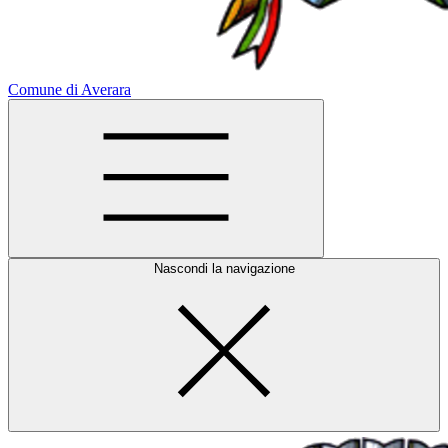
Comune di Averara
Nascondi la navigazione