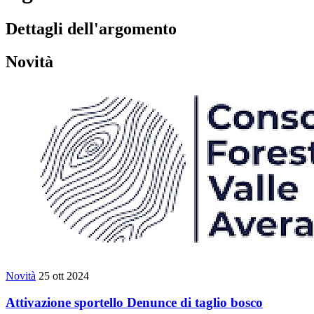
Dettagli dell'argomento
Novità
Novità
25 ott 2024
Attivazione sportello Denunce di taglio bosco