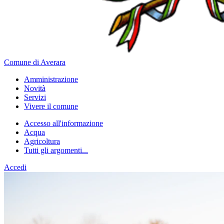
Comune di Averara
Amministrazione
Novità
Servizi
Vivere il comune
Accesso all'informazione
Acqua
Agricoltura
Tutti gli argomenti...
Accedi