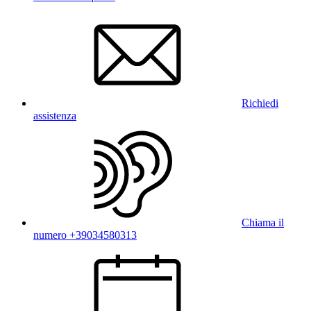
Richiedi
assistenza
Chiama il
numero +39034580313