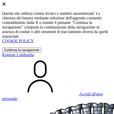
Questo sito utilizza cookie tecnici e statistici anonimizzati. La
chiusura del banner mediante selezione dell'apposito comando
contraddistinto dalla X o tramite il pulsante "Continua la
navigazione" comporta la continuazione della navigazione in
assenza di cookie o altri strumenti di tracciamento diversi da quelli
sopracitati.
COOKIE POLICY
Continua la navigazione
Regione Lombardia
Accedi all'area
personale