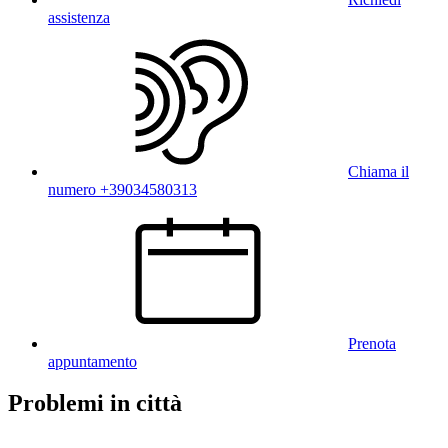
assistenza
Chiama il
numero +39034580313
Prenota
appuntamento
Problemi in città