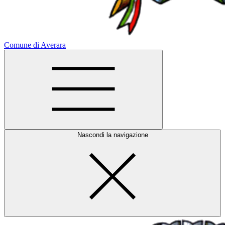
Comune di Averara
Nascondi la navigazione