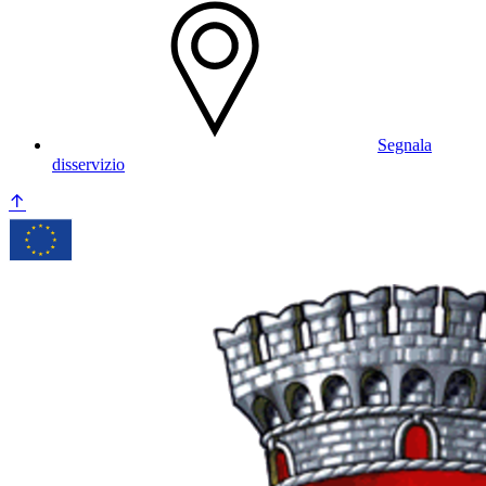
Segnala
disservizio