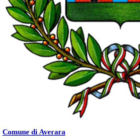
Comune di Averara