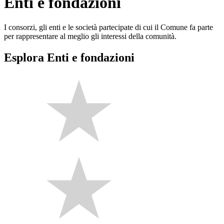
Enti e fondazioni
I consorzi, gli enti e le società partecipate di cui il Comune fa parte
per rappresentare al meglio gli interessi della comunità.
Esplora Enti e fondazioni