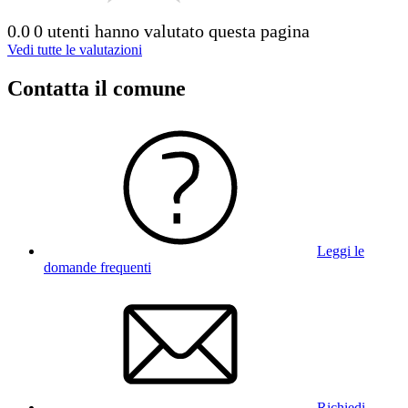
0.0
0 utenti hanno valutato questa pagina
Vedi tutte le valutazioni
Contatta il comune
Leggi le
domande frequenti
Richiedi