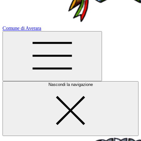
Comune di Averara
Nascondi la navigazione