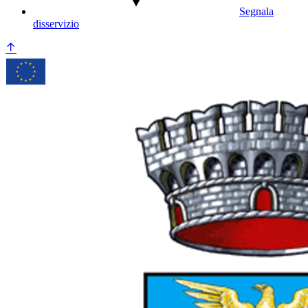
Segnala
disservizio