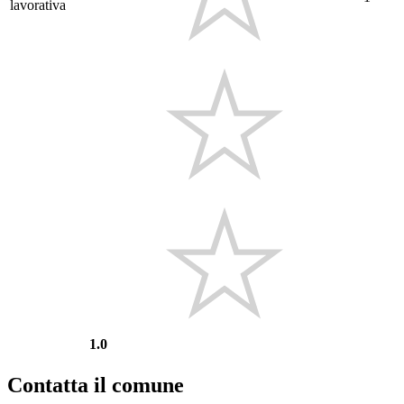
lavorativa
1.0
Contatta il comune