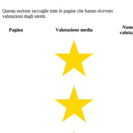
Questa sezione raccoglie tutte le pagine che hanno ricevuto
valutazioni dagli utenti.
Num
Pagina
Valutazione media
valuta