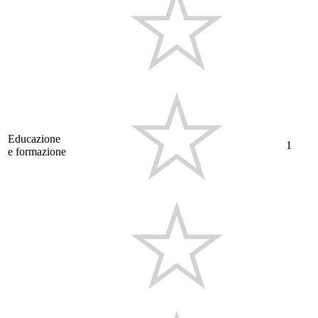
Educazione
1
e formazione