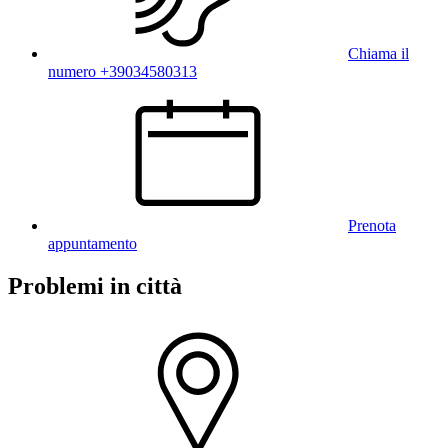
Chiama il
numero +39034580313
Prenota
appuntamento
Problemi in città