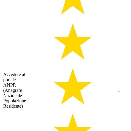
Accedere al
portale
ANPR
(Anagrafe
1
Nazionale
Popolazione
Residente)