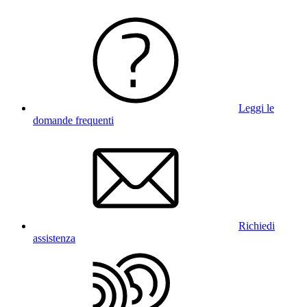
Leggi le
domande frequenti
Richiedi
assistenza