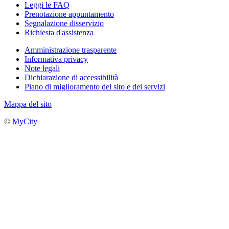
Leggi le FAQ
Prenotazione appuntamento
Segnalazione disservizio
Richiesta d'assistenza
Amministrazione trasparente
Informativa privacy
Note legali
Dichiarazione di accessibilità
Piano di miglioramento del sito e dei servizi
Mappa del sito
©
MyCity