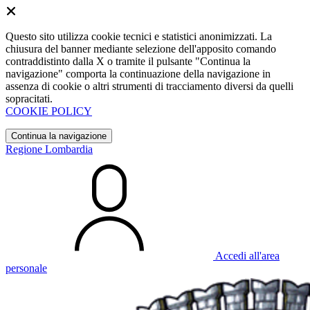
Questo sito utilizza cookie tecnici e statistici anonimizzati. La
chiusura del banner mediante selezione dell'apposito comando
contraddistinto dalla X o tramite il pulsante "Continua la
navigazione" comporta la continuazione della navigazione in
assenza di cookie o altri strumenti di tracciamento diversi da quelli
sopracitati.
COOKIE POLICY
Continua la navigazione
Regione Lombardia
Accedi all'area
personale