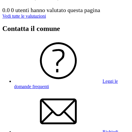
0.0
0 utenti hanno valutato questa pagina
Vedi tutte le valutazioni
Contatta il comune
Leggi le
domande frequenti
Richiedi