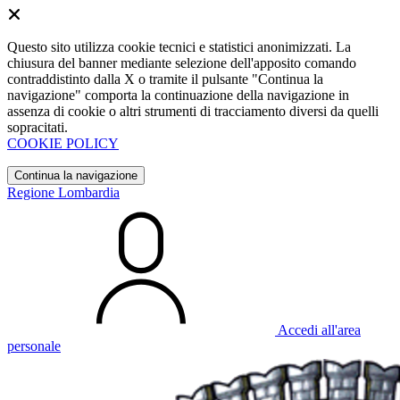
Questo sito utilizza cookie tecnici e statistici anonimizzati. La
chiusura del banner mediante selezione dell'apposito comando
contraddistinto dalla X o tramite il pulsante "Continua la
navigazione" comporta la continuazione della navigazione in
assenza di cookie o altri strumenti di tracciamento diversi da quelli
sopracitati.
COOKIE POLICY
Continua la navigazione
Regione Lombardia
Accedi all'area
personale