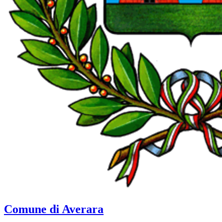
Comune di Averara