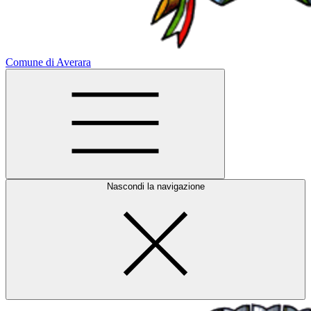
Comune di Averara
Nascondi la navigazione