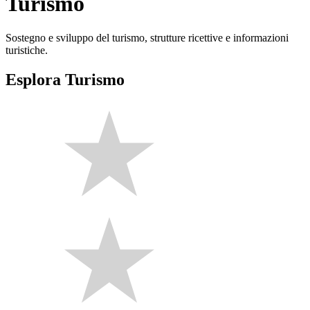
Turismo
Sostegno e sviluppo del turismo, strutture ricettive e informazioni
turistiche.
Esplora Turismo