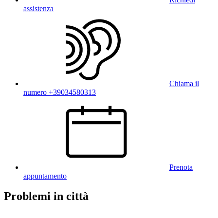
assistenza
Chiama il
numero +39034580313
Prenota
appuntamento
Problemi in città