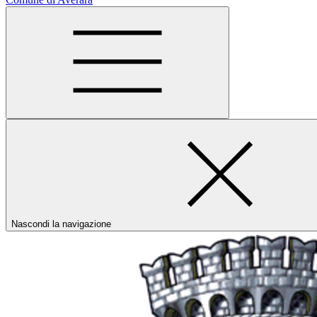
Nascondi la navigazione