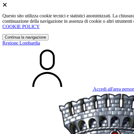
Questo sito utilizza cookie tecnici e statistici anonimizzati. La chiu
continuazione della navigazione in assenza di cookie o altri strumenti d
COOKIE POLICY
Continua la navigazione
Regione Lombardia
Accedi all'area perso