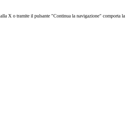
dalla X o tramite il pulsante "Continua la navigazione" comporta la