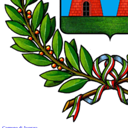
Comune di Averara