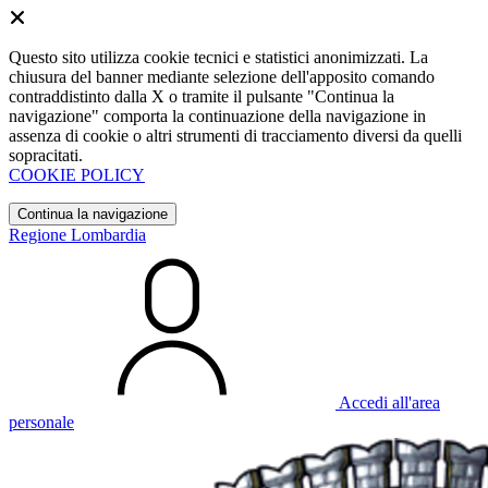
Questo sito utilizza cookie tecnici e statistici anonimizzati. La
chiusura del banner mediante selezione dell'apposito comando
contraddistinto dalla X o tramite il pulsante "Continua la
navigazione" comporta la continuazione della navigazione in
assenza di cookie o altri strumenti di tracciamento diversi da quelli
sopracitati.
COOKIE POLICY
Continua la navigazione
Regione Lombardia
Accedi all'area
personale