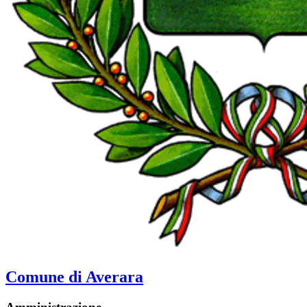
Comune di Averara