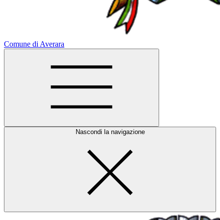
Comune di Averara
Nascondi la navigazione