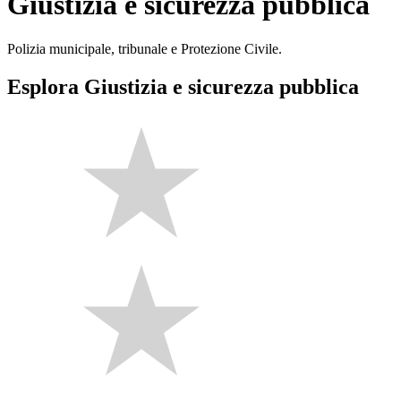
Giustizia e sicurezza pubblica
Polizia municipale, tribunale e Protezione Civile.
Esplora Giustizia e sicurezza pubblica