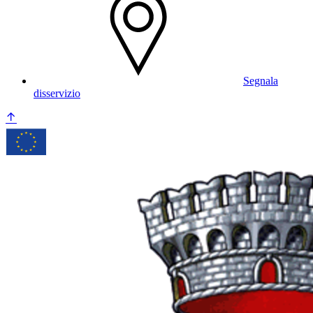
Segnala
disservizio