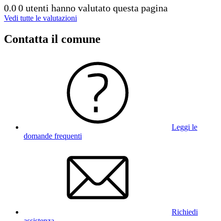
0.0
0 utenti hanno valutato questa pagina
Vedi tutte le valutazioni
Contatta il comune
Leggi le
domande frequenti
Richiedi
assistenza