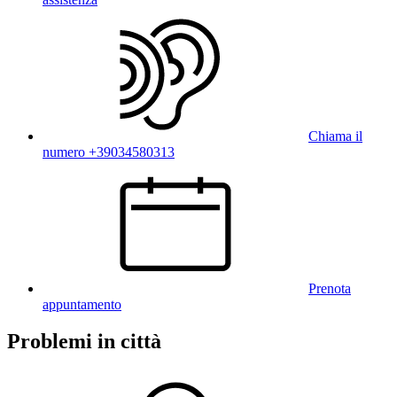
Chiama il
numero +39034580313
Prenota
appuntamento
Problemi in città