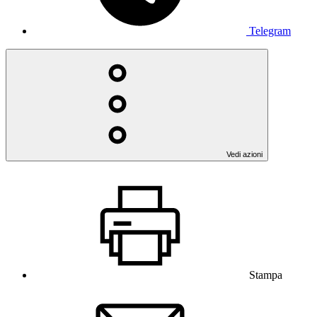
Telegram
Vedi azioni
Stampa