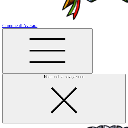
Comune di Averara
Nascondi la navigazione