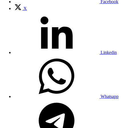
Facebook
X
Linkedin
Whatsapp