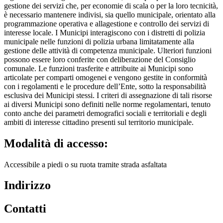
gestione dei servizi che, per economie di scala o per la loro tecnicità,
è necessario mantenere indivisi, sia quello municipale, orientato alla
programmazione operativa e allagestione e controllo dei servizi di
interesse locale. I Municipi interagiscono con i distretti di polizia
municipale nelle funzioni di polizia urbana limitatamente alla
gestione delle attività di competenza municipale. Ulteriori funzioni
possono essere loro conferite con deliberazione del Consiglio
comunale. Le funzioni trasferite e attribuite ai Municipi sono
articolate per comparti omogenei e vengono gestite in conformità
con i regolamenti e le procedure dell’Ente, sotto la responsabilità
esclusiva dei Municipi stessi. I criteri di assegnazione di tali risorse
ai diversi Municipi sono definiti nelle norme regolamentari, tenuto
conto anche dei parametri demografici sociali e territoriali e degli
ambiti di interesse cittadino presenti sul territorio municipale.
Modalità di accesso:
Accessibile a piedi o su ruota tramite strada asfaltata
Indirizzo
Contatti