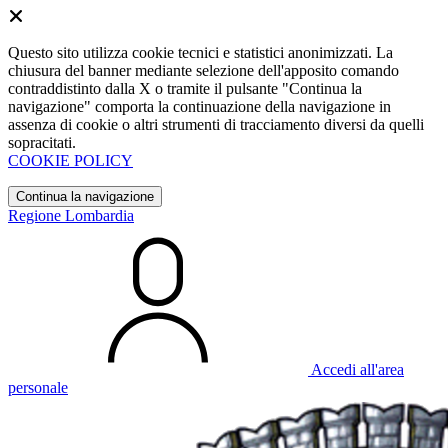
Questo sito utilizza cookie tecnici e statistici anonimizzati. La
chiusura del banner mediante selezione dell'apposito comando
contraddistinto dalla X o tramite il pulsante "Continua la
navigazione" comporta la continuazione della navigazione in
assenza di cookie o altri strumenti di tracciamento diversi da quelli
sopracitati.
COOKIE POLICY
Continua la navigazione
Regione Lombardia
Accedi all'area
personale