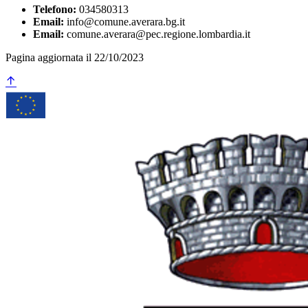
Telefono:
034580313
Email:
info@comune.averara.bg.it
Email:
comune.averara@pec.regione.lombardia.it
Pagina aggiornata il 22/10/2023