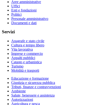
Aree amministrative
Uffici
Enti e fondazioni
Politici
Personale amministrativo
Documenti e dati
Servizi
Anagrafe e stato civile
Cultura e tempo libero
Vita lavorativa
Imprese e commercio
Appalti pubblici
Catasto e urbanistica
Turismo
Mobilità e trasporti
Educazione e formazione
Giustizia e sicurezza pubblica
Tributi, finanze e contravvenzioni
Ambiente
Salute, benessere e assistenza
Autorizzazioni
Agricoltura e pesca