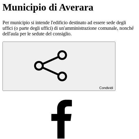
Municipio di Averara
Per municipio si intende l'edificio destinato ad essere sede degli
uffici (o parte degli uffici) di un'amministrazione comunale, nonché
dell'aula per le sedute del consiglio.
Condividi